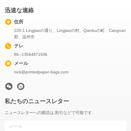
迅速な連絡
住所
220-1 Lingjiaoの通り、Lingjiaoの村、Qiankuの町、Cangnan
郡、温州市
テレ
86--13564871506
メール
nick@printedpaper-bags.com
私たちのニュースレター
ニュースレターへの購読は,割引などで可能です.