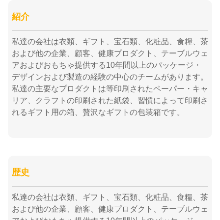
紹介
私達の会社は衣類、ギフト、宝石類、化粧品、食糧、茶
および他の企業、顧客、健康プロダクト、テーブルウェ
アおよびおもちゃ提供する10年間以上のパッケージ・
デザインおよび製造の経験の中心のチームがあります。
私達の主要なプロダクトは等印刷されたペーパー・キャ
リア、クラフトの印刷された紙袋、習慣によって印刷さ
れるギフト用の箱、贅沢なギフトの包装箱です。
歴史
私達の会社は衣類、ギフト、宝石類、化粧品、食糧、茶
および他の企業、顧客、健康プロダクト、テーブルウェ