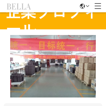
企業プロフィ
ール