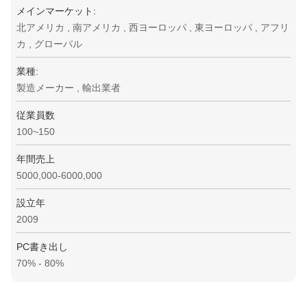
メインマーケット:
北アメリカ , 南アメリカ , 西ヨーロッパ , 東ヨーロッパ , アフリ
カ , グローバル
業種:
製造メーカー , 輸出業者
従業員数
100~150
年間売上
5000,000-6000,000
設立年
2009
PC書き出し
70% - 80%