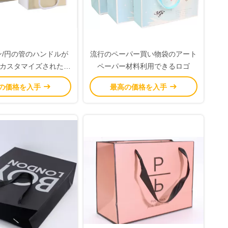
ン/円の管のハンドルが
流行のペーパー買い物袋のアート
カスタマイズされたサ
ペーパー材料利用できるロゴ
ペーパー買い物袋
の価格を入手
最高の価格を入手