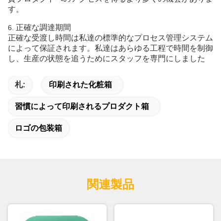
す。
正確な調達期間
6.
正確な受渡し時間は私達の標準的なプロセス管理システム
によって保証されます。私達はあらゆる工程で時間を制御
し、生産の状態を追うためにスタッフを専門にしました
札:
印刷された化粧箱
習慣によって印刷されるプロダクト箱
ロゴの包装箱
関連製品