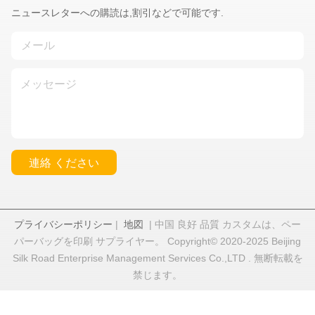
ニュースレターへの購読は,割引などで可能です.
連絡 ください
プライバシーポリシー
|
地図
| 中国 良好 品質 カスタムは、ペー
パーバッグを印刷 サプライヤー。 Copyright© 2020-2025 Beijing
Silk Road Enterprise Management Services Co.,LTD . 無断転載を
禁じます。