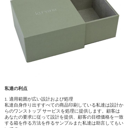
私達の利点
適用範囲が広い設計および処理
1.
私達自身作り出すすべての商品印刷している私達は設計か
らのワンストップ サービスを処理に提供します。顧客は
あなたの要求に従って設計を提供、顧客の目標価格を一致
する箱を作る方法を作るサンプルまた私達は助言してもい