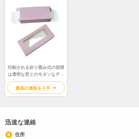
印刷される折り畳み式の習慣
は透明な窓とのモダンなデザ
インを囲みます
最高の価格を入手
迅速な連絡
住所