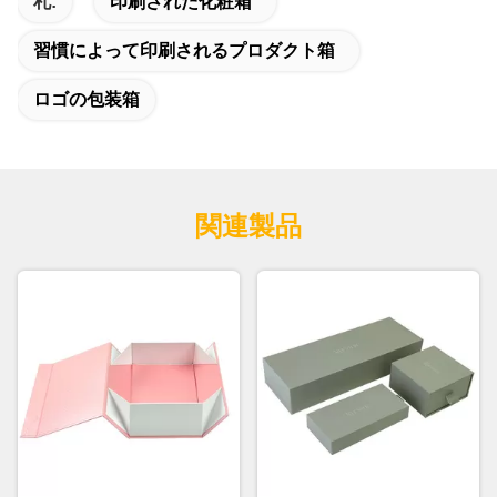
札:
印刷された化粧箱
習慣によって印刷されるプロダクト箱
ロゴの包装箱
関連製品