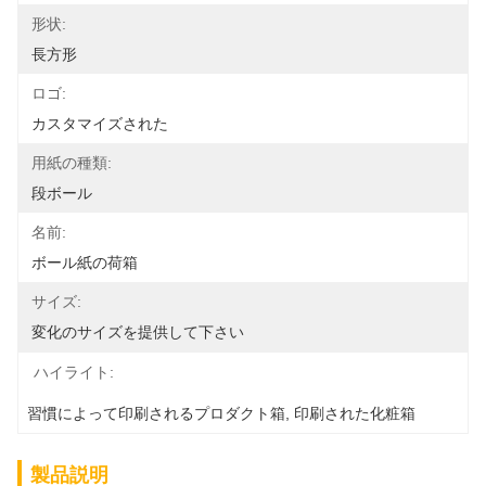
形状:
長方形
ロゴ:
カスタマイズされた
用紙の種類:
段ボール
名前:
ボール紙の荷箱
サイズ:
変化のサイズを提供して下さい
ハイライト:
習慣によって印刷されるプロダクト箱
, 
印刷された化粧箱
製品説明