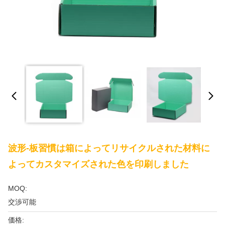
波形-板習慣は箱によってリサイクルされた材料に
よってカスタマイズされた色を印刷しました
MOQ:
交渉可能
価格: