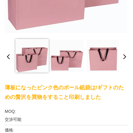
薄板になったピンク色のボール紙袋は/ギフトのた
めの贅沢を買物をすること印刷しました
MOQ:
交渉可能
価格: