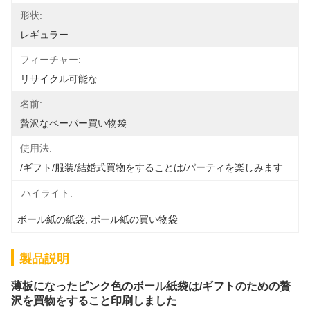
形状:
レギュラー
フィーチャー:
リサイクル可能な
名前:
贅沢なペーパー買い物袋
使用法:
/ギフト/服装/結婚式買物をすることは/パーティを楽しみます
ハイライト:
ボール紙の紙袋
, 
ボール紙の買い物袋
製品説明
薄板になったピンク色のボール紙袋は/ギフトのための贅
沢を買物をすること印刷しました