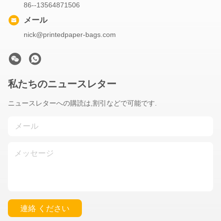
86--13564871506
メール
nick@printedpaper-bags.com
私たちのニュースレター
ニュースレターへの購読は,割引などで可能です.
連絡 ください