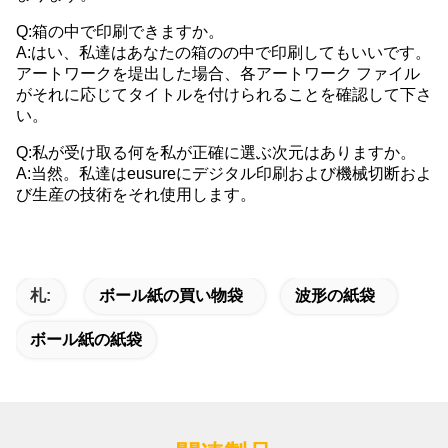
Q:箱の中で印刷できますか。
A:はい、私達はあなたの箱のの中で印刷してもいいです。
アートワークを堤出した場合、各アートワーク ファイル
がそれに応じてタイトルを付けられることを確認して下さ
い。
Q:私が受け取る何を私が正確に選ぶ次元はありますか。
A:当然。私達はeusureにデジタル印刷および機械切断およ
び生産の技術をそれ使用します。
札:
ボール紙の買い物袋
波形の紙袋
ボール紙の紙袋