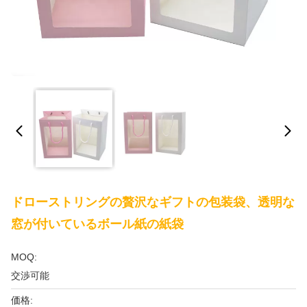
ドローストリングの贅沢なギフトの包装袋、透明な
窓が付いているボール紙の紙袋
MOQ:
交渉可能
価格: