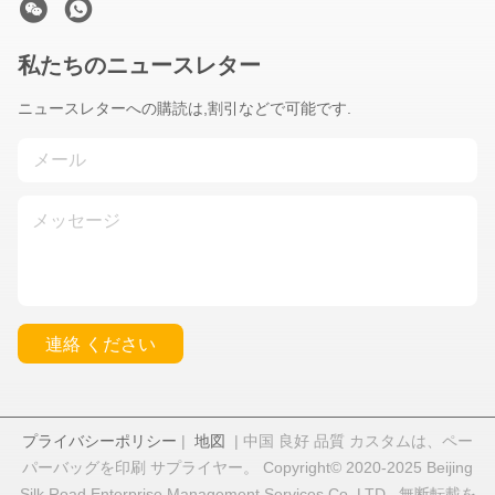
私たちのニュースレター
ニュースレターへの購読は,割引などで可能です.
連絡 ください
プライバシーポリシー
|
地図
| 中国 良好 品質 カスタムは、ペー
パーバッグを印刷 サプライヤー。 Copyright© 2020-2025 Beijing
Silk Road Enterprise Management Services Co.,LTD . 無断転載を