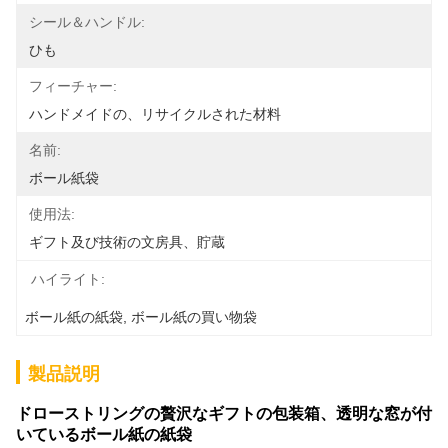
シール＆ハンドル:
ひも
フィーチャー:
ハンドメイドの、リサイクルされた材料
名前:
ボール紙袋
使用法:
ギフト及び技術の文房具、貯蔵
ハイライト:
ボール紙の紙袋
, 
ボール紙の買い物袋
製品説明
ドローストリングの贅沢なギフトの包装箱、透明な窓が付
いているボール紙の紙袋