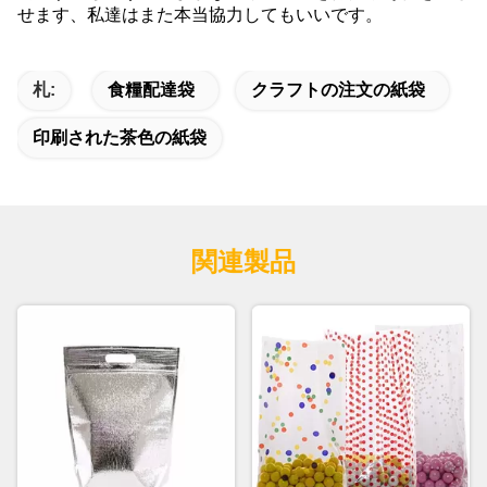
せます、私達はまた本当協力してもいいです。
札:
食糧配達袋
クラフトの注文の紙袋
印刷された茶色の紙袋
関連製品