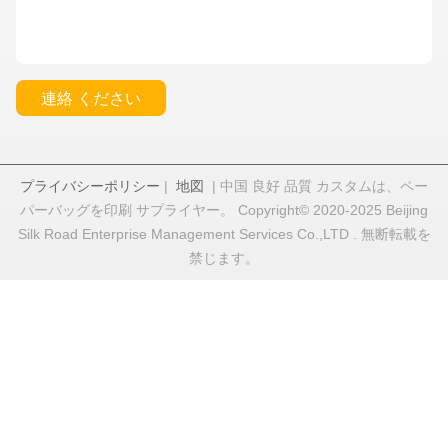
連絡 ください
プライバシーポリシー
|
地図
| 中国 良好 品質 カスタムは、ペー
パーバッグを印刷 サプライヤー。 Copyright© 2020-2025 Beijing
Silk Road Enterprise Management Services Co.,LTD . 無断転載を
禁じます。