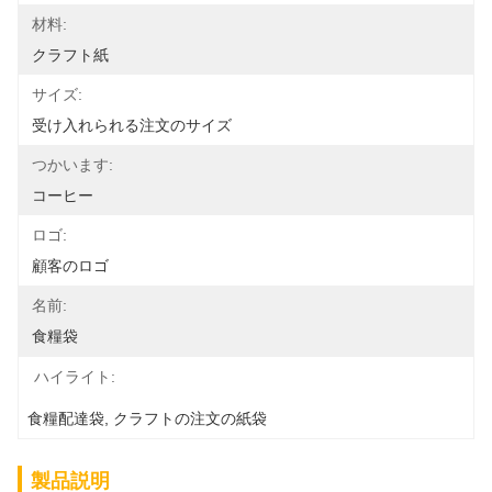
材料:
クラフト紙
サイズ:
受け入れられる注文のサイズ
つかいます:
コーヒー
ロゴ:
顧客のロゴ
名前:
食糧袋
ハイライト:
食糧配達袋
, 
クラフトの注文の紙袋
製品説明