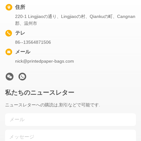
住所
220-1 Lingjiaoの通り、Lingjiaoの村、Qiankuの町、Cangnan
郡、温州市
テレ
86--13564871506
メール
nick@printedpaper-bags.com
私たちのニュースレター
ニュースレターへの購読は,割引などで可能です.