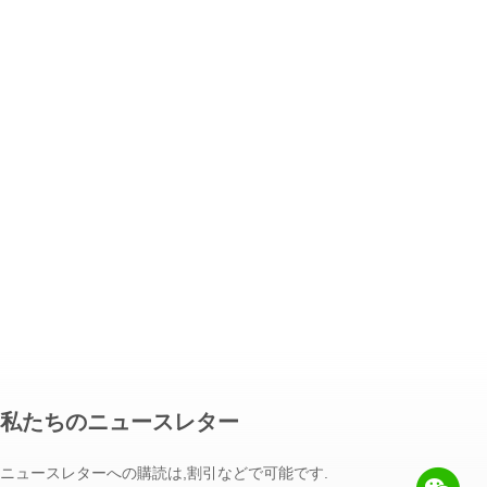
私たちのニュースレター
ニュースレターへの購読は,割引などで可能です.