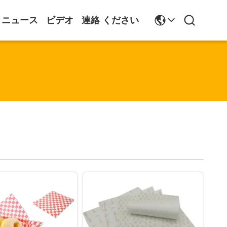
ニュース
ビデオ
連絡 ください