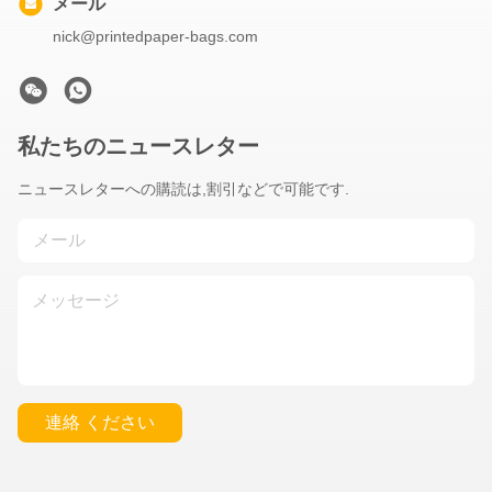
メール
nick@printedpaper-bags.com
私たちのニュースレター
ニュースレターへの購読は,割引などで可能です.
連絡 ください