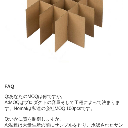
FAQ
Q:あなたのMOQは何ですか。
A:MOQはプロダクトの容量そして工程によって決まりま
す。Nomalは私達の会社MOQ 100pcsです。
Q:いかに質を制御しますか。
A:私達は大量生産の前にサンプルを作り、承認されたサン