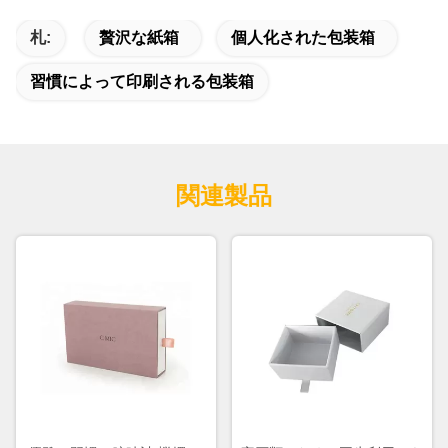
札:
贅沢な紙箱
個人化された包装箱
習慣によって印刷される包装箱
関連製品