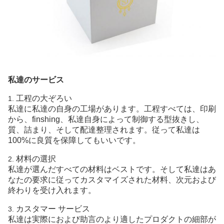
私達のサービス
工程の大ぞろい
1.
私達に私達の自身の工場があります。工程すべては、印刷
から、finshing、私達自身によって制御する型抜きし、
質、詰まり、そして配達整理されます。従って私達は
100%に良質を保障してもいいです。
材料の選択
2.
私達が選んだすべての材料はベストです。そして私達はあ
なたの要求に従ってカスタマイズされた材料、次元および
終わりを受け入れます。
カスタマー サービス
3.
私達は実際におよび助言のより適したプロダクトの細部が